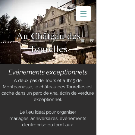
Au Château des
Tourelles
Evénements exceptionnels
A deux pas de Tours et à 1h15 de
Montparnasse, le château des Tourelles est
caché dans un parc de 5ha, écrin de verdure
exceptionnel.
Le lieu idéal pour organiser
mariages, anniversaires, événements
d'entreprise ou familiaux.