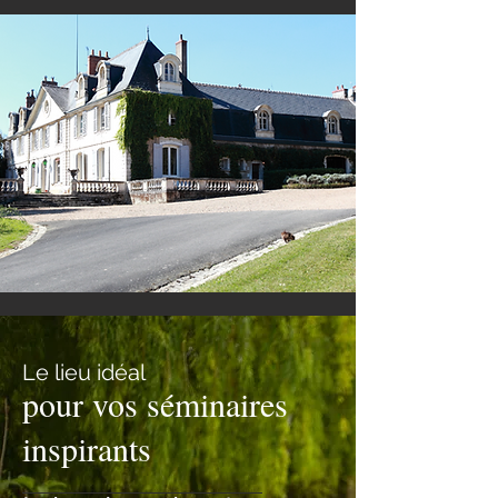
Le lieu idéal
pour vos séminaires
inspirants