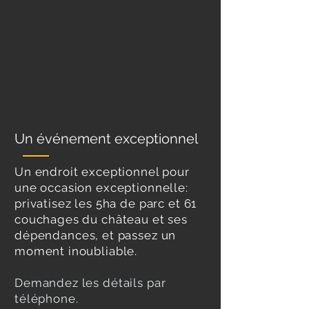
Un événement exceptionnel
Un endroit exceptionnel pour
une occasion exceptionnelle:
privatisez les 5ha de parc et 61
couchages du château et ses
dépendances, et passez un
moment inoubliable.
Demandez les détails par
téléphone.